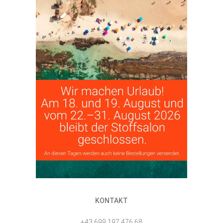
KONTAKT
+43 699 197 476 68