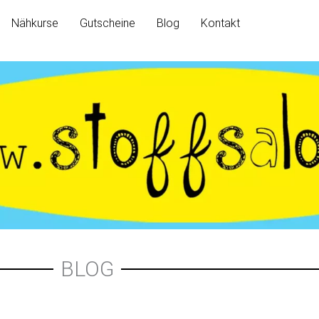
Nähkurse
Gutscheine
Blog
Kontakt
BLOG