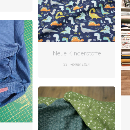
Neue Kinderstoffe
22. Februar 2024