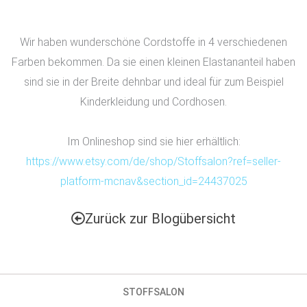
Wir haben wunderschöne Cordstoffe in 4 verschiedenen
Farben bekommen. Da sie einen kleinen Elastananteil haben
sind sie in der Breite dehnbar und ideal für zum Beispiel
Kinderkleidung und Cordhosen.
Im Onlineshop sind sie hier erhältlich:
https://www.etsy.com/de/shop/Stoffsalon?ref=seller-
platform-mcnav&section_id=24437025
Zurück zur Blogübersicht
STOFFSALON