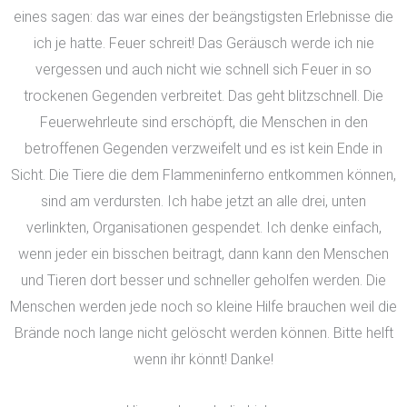
eines sagen: das war eines der beängstigsten Erlebnisse die
ich je hatte. Feuer schreit! Das Geräusch werde ich nie
vergessen und auch nicht wie schnell sich Feuer in so
trockenen Gegenden verbreitet. Das geht blitzschnell. Die
Feuerwehrleute sind erschöpft, die Menschen in den
betroffenen Gegenden verzweifelt und es ist kein Ende in
Sicht. Die Tiere die dem Flammeninferno entkommen können,
sind am verdursten. Ich habe jetzt an alle drei, unten
verlinkten, Organisationen gespendet. Ich denke einfach,
wenn jeder ein bisschen beitragt, dann kann den Menschen
und Tieren dort besser und schneller geholfen werden. Die
Menschen werden jede noch so kleine Hilfe brauchen weil die
Brände noch lange nicht gelöscht werden können. Bitte helft
wenn ihr könnt! Danke!