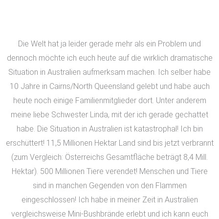
Die Welt hat ja leider gerade mehr als ein Problem und
dennoch möchte ich euch heute auf die wirklich dramatische
Situation in Australien aufmerksam machen. Ich selber habe
10 Jahre in Cairns/North Queensland gelebt und habe auch
heute noch einige Familienmitglieder dort. Unter anderem
meine liebe Schwester Linda, mit der ich gerade gechattet
habe. Die Situation in Australien ist kat
astrophal! Ich bin
erschüttert! 11,5 Millionen Hektar Land sind bis jetzt verbrannt
(zum Vergleich: Österreichs Gesamtfläche beträgt 8,4 Mill.
Hektar). 500 Millionen Tiere verendet! Menschen und Tiere
sind in manchen Gegenden von den Flammen
eingeschlossen! Ich habe in meiner Zeit in Australien
vergleichsweise Mini-Bushbrände erlebt und ich kann euch