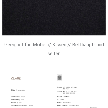
Geeignet für: Möbel // Kissen // Betthaupt- und
seiten