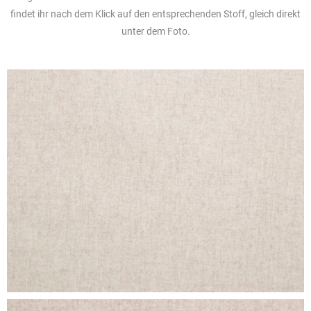
findet ihr nach dem Klick auf den entsprechenden Stoff, gleich direkt
unter dem Foto.