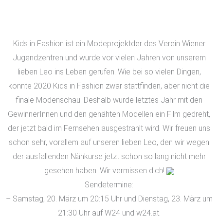
Kids in Fashion ist ein Modeprojektder des Verein Wiener
Jugendzentren und wurde vor vielen Jahren von unserem
lieben Leo ins Leben gerufen. Wie bei so vielen Dingen,
konnte 2020 Kids in Fashion zwar stattfinden, aber nicht die
finale Modenschau. Deshalb wurde letztes Jahr mit den
GewinnerInnen und den genähten Modellen ein Film gedreht,
der jetzt bald im Fernsehen ausgestrahlt wird. Wir freuen uns
schon sehr, vorallem auf unseren lieben Leo, den wir wegen
der ausfallenden Nähkurse jetzt schon so lang nicht mehr
gesehen haben. Wir vermissen dich!
Sendetermine:
– Samstag, 20. März um 20:15 Uhr und Dienstag, 23. März um
21:30 Uhr auf W24 und w24.at.