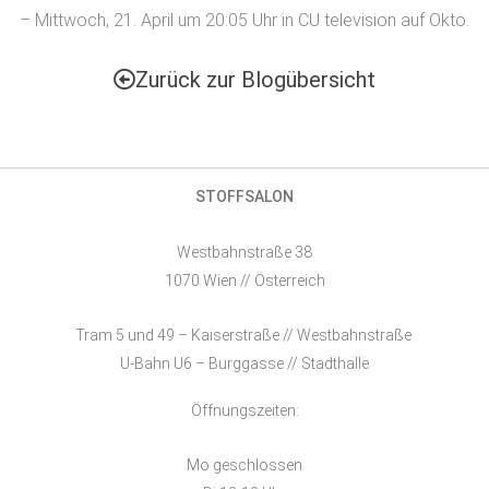
– Mittwoch, 21. April um 20:05 Uhr in CU television auf Okto.
Zurück zur Blogübersicht
STOFFSALON
Westbahnstraße 38
1070 Wien // Österreich
Tram 5 und 49 – Kaiserstraße // Westbahnstraße
U-Bahn U6 – Burggasse // Stadthalle
Öffnungszeiten:
Mo geschlossen