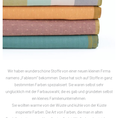
Wir haben wunderschöne Stoffe von einer neuen kleinen Firma
namens „Fableism“ bekommen. Diese hat sich auf Stoffe in ganz
bestimmten Farben spezialisiert. Sie waren selbst sehr
unglücklich mit der Farbauswahl, die es gab und gründeten selbst
ein kleines Familienunternehmen.
Sie wollten warme von der Wüste und kühle von der Küste
inspirierte Farben. Die Art von Farben, die man in alten