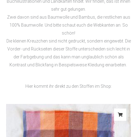
Buchillustrationen und Landkarten findet. Wir finden, das ist ihnen
sehr gut gelungen.
Zwei davon sind aus Baumwolle und Bambus, die restlichen aus
100% Baumwolle. Und bitte schaut euch die Webkanten an. So
schön!
Die kleinen Kreuzchen sind nicht gedruckt, sondern eingewebt. Die
Vorder- und Rückseiten dieser Stoffe unterscheiden sich leicht in
der Farbgebung und das kann man unglaublich schön als
Kontrast und Blickfang in Beispielsweise Kleidung einarbeiten.
Hier kommt ihr direkt zu den Stoffen im Shop: