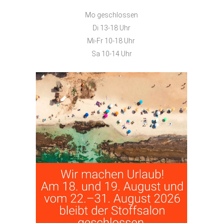
Mo geschlossen
Di 13-18 Uhr
Mi-Fr 10-18 Uhr
Sa 10-14 Uhr