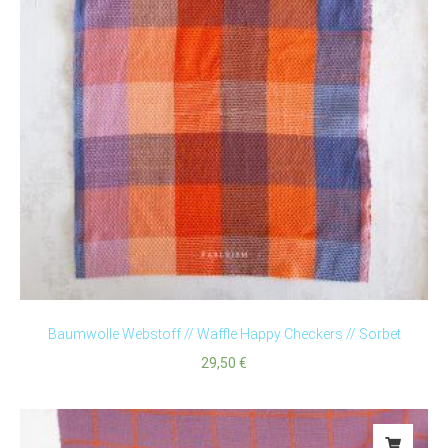
Baumwolle Webstoff // Waffle Happy Checkers // Sorbet
29,50
€