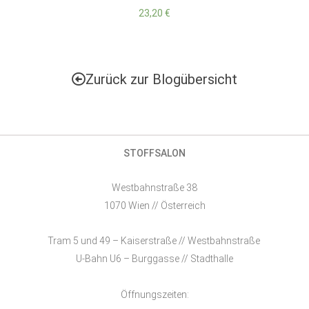
23,20
€
Zurück zur Blogübersicht
STOFFSALON
Westbahnstraße 38
1070 Wien // Österreich
Tram 5 und 49 – Kaiserstraße // Westbahnstraße
U-Bahn U6 – Burggasse // Stadthalle
Öffnungszeiten: