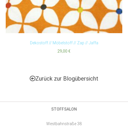
Dekostoff // Möbelstoff // Zap // Jaffa
29,00
€
Zurück zur Blogübersicht
STOFFSALON
Westbahnstraße 38