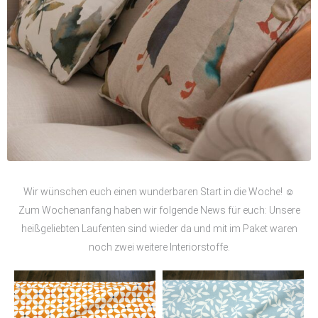
Wir wünschen euch einen wunderbaren Start in die Woche! ☺
Zum Wochenanfang haben wir folgende News für euch: Unsere
heißgeliebten Laufenten sind wieder da und mit im Paket waren
noch zwei weitere Interiorstoffe.