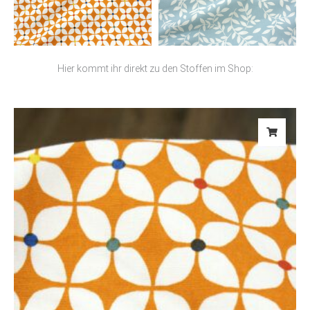
Hier kommt ihr direkt zu den Stoffen im Shop: