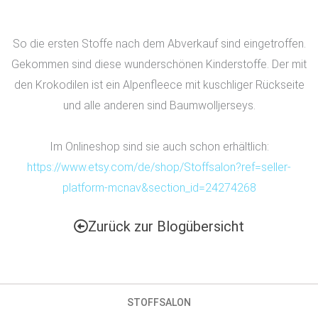
So die ersten Stoffe nach dem Abverkauf sind eingetroffen.
Gekommen sind diese wunderschönen Kinderstoffe. Der mit
den Krokodilen ist ein Alpenfleece mit kuschliger Rückseite
und alle anderen sind Baumwolljerseys.
Im Onlineshop sind sie auch schon erhältlich:
https://www.etsy.com/de/shop/Stoffsalon?ref=seller-
platform-mcnav&section_id=24274268
Zurück zur Blogübersicht
STOFFSALON