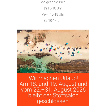
Mo geschlossen
Di 13-18 Uhr
Mi-Fr 10-18 Uhr
Sa 10-14 Uhr