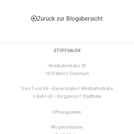
Zurück zur Blogübersicht
STOFFSALON
Westbahnstraße 38
1070 Wien // Österreich
Tram 5 und 49 – Kaiserstraße // Westbahnstraße
U-Bahn U6 – Burggasse // Stadthalle
Öffnungszeiten:
Mo geschlossen