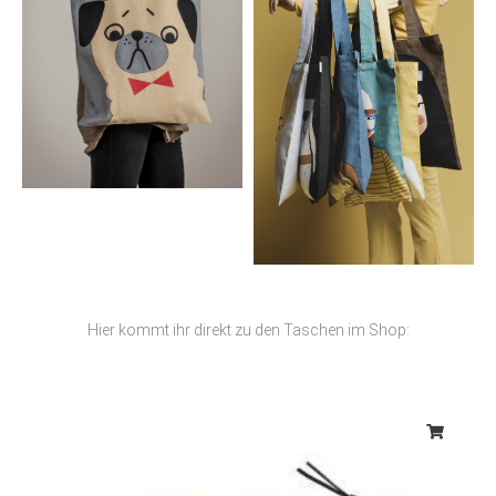
Hier kommt ihr direkt zu den Taschen im Shop: