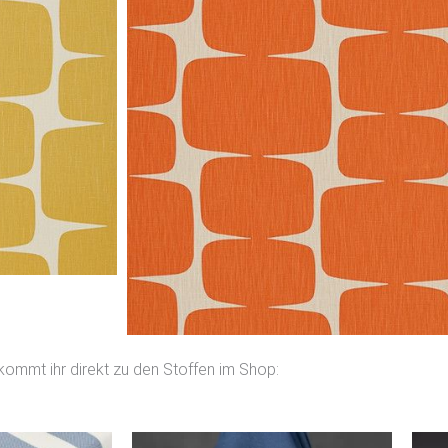
 kommt ihr direkt zu den Stoffen im Shop: