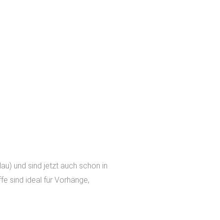
au) und sind jetzt auch schon in
fe sind ideal für Vorhänge,