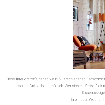
Diese Interiorstoffe haben wir in 5 verschiedenen Farbkombin
unserem Onlineshop erhältlich. Wer sich ein Retro Flair 
Kissenbezüge,
In ein paar Wochen h