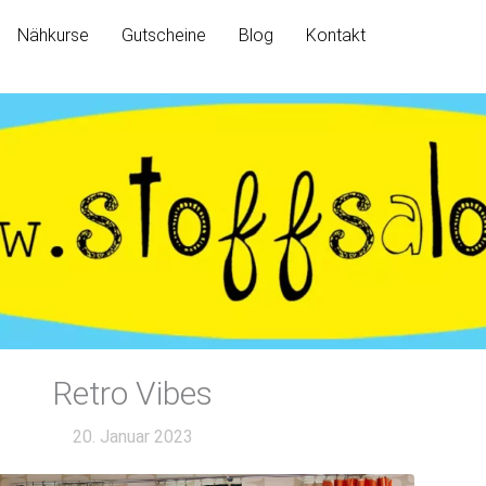
Nähkurse
Gutscheine
Blog
Kontakt
Retro Vibes
20. Januar 2023