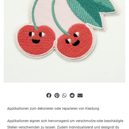
Applikationen zum dekorieren oder reparieren von Kleidung.
Applikationen eignen sich hervorragend um verschmutze oder beschädigte
Stellen verschwinden zu lassen. Zudem individualisierst und designst du