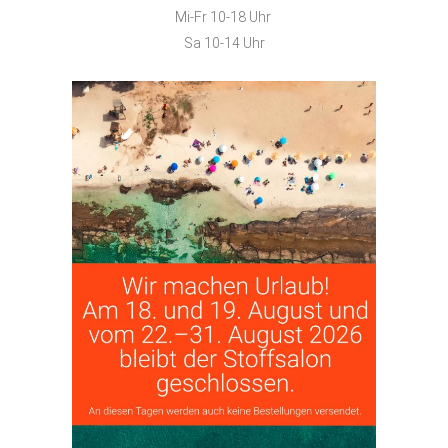
Mi-Fr 10-18 Uhr
Sa 10-14 Uhr