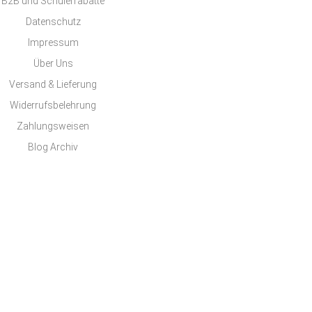
B2B und Schülerrabatte
Datenschutz
Impressum
Über Uns
Versand & Lieferung
Widerrufsbelehrung
Zahlungsweisen
Blog Archiv