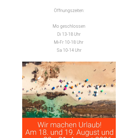
Öffnungszeiten:
Mo geschlossen
Di 13-18 Uhr
Mi-Fr 10-18 Uhr
Sa 10-14 Uhr