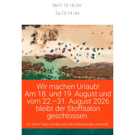
Mi-Fr 10-18 Uhr
Sa 10-14 Uhr