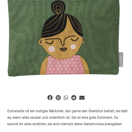
Esmeralda ist ein lustiges Mädchen, das gerne den Überblick behält, sie liebt
es, wenn alles sauber und ordentlich ist. Sie ist eine gute Zuhörerin. Du
kannst ihr alles erzählen, sie wird niemals deine Geheimnisse preisgeben