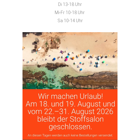
Di 13-18 Uhr
Mi-Fr 10-18 Uhr
Sa 10-14 Uhr