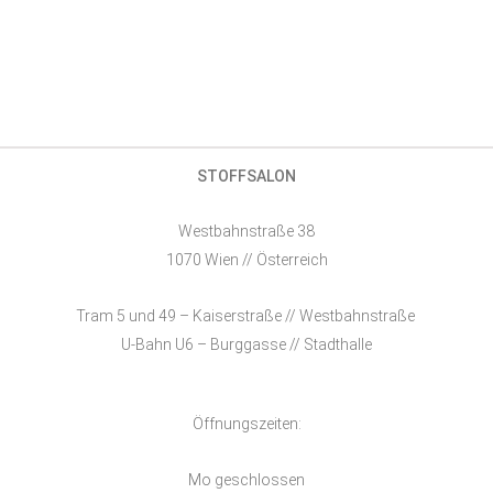
STOFFSALON
Westbahnstraße 38
1070 Wien // Österreich
Tram 5 und 49 – Kaiserstraße // Westbahnstraße
U-Bahn U6 – Burggasse // Stadthalle
Öffnungszeiten:
Mo geschlossen