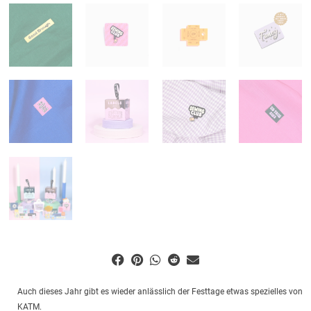
Auch dieses Jahr gibt es wieder anlässlich der Festtage etwas spezielles von
KATM.