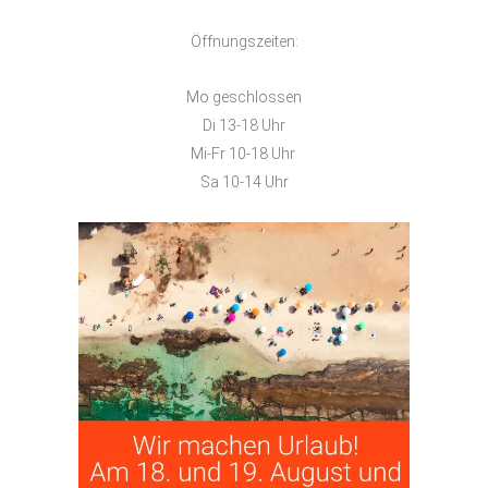
Öffnungszeiten:
Mo geschlossen
Di 13-18 Uhr
Mi-Fr 10-18 Uhr
Sa 10-14 Uhr