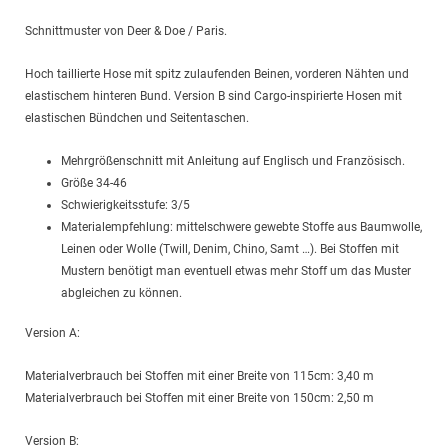
Schnittmuster von Deer & Doe / Paris.
Hoch taillierte Hose mit spitz zulaufenden Beinen, vorderen Nähten und
elastischem hinteren Bund. Version B sind Cargo-inspirierte Hosen mit
elastischen Bündchen und Seitentaschen.
Mehrgrößenschnitt mit Anleitung auf Englisch und Französisch.
Größe 34-46
Schwierigkeitsstufe: 3/5
Materialempfehlung: mittelschwere gewebte Stoffe aus Baumwolle,
Leinen oder Wolle (Twill, Denim, Chino, Samt …). Bei Stoffen mit
Mustern benötigt man eventuell etwas mehr Stoff um das Muster
abgleichen zu können.
Version A:
Materialverbrauch bei Stoffen mit einer Breite von 115cm: 3,40 m
Materialverbrauch bei Stoffen mit einer Breite von 150cm: 2,50 m
Version B: