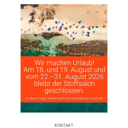
KONTAKT