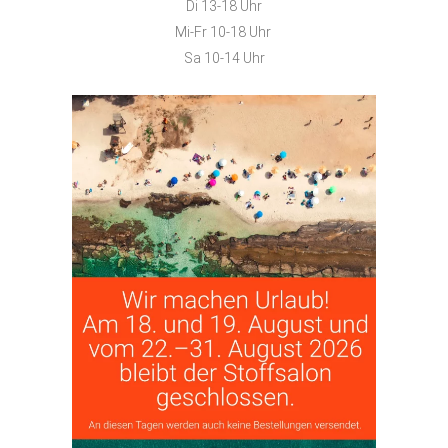
Di 13-18 Uhr
Mi-Fr 10-18 Uhr
Sa 10-14 Uhr