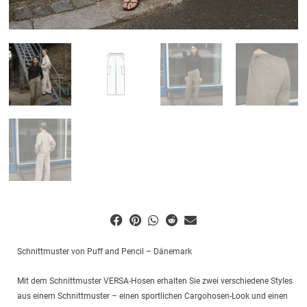
Schnittmuster von Puff and Pencil – Dänemark
Mit dem Schnittmuster VERSA-Hosen erhalten Sie zwei verschiedene Styles
aus einem Schnittmuster – einen sportlichen Cargohosen-Look und einen