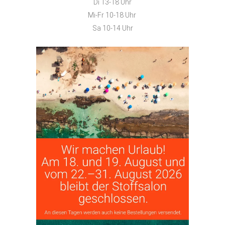
Di 13-18 Uhr
Mi-Fr 10-18 Uhr
Sa 10-14 Uhr