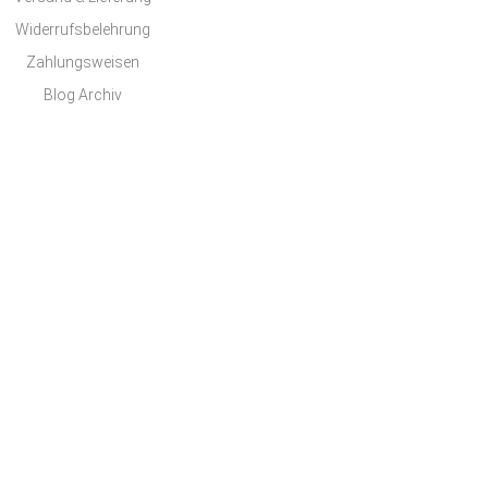
Widerrufsbelehrung
Zahlungsweisen
Blog Archiv