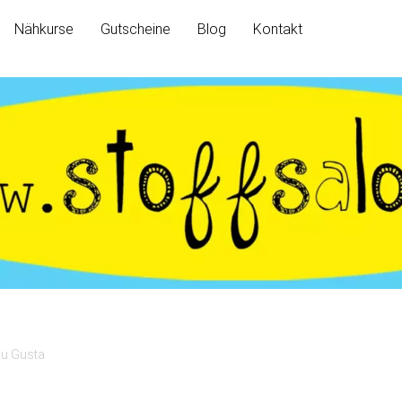
Nähkurse
Gutscheine
Blog
Kontakt
rau Gusta