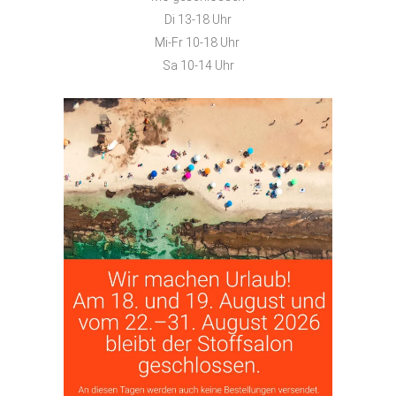
Di 13-18 Uhr
Mi-Fr 10-18 Uhr
Sa 10-14 Uhr