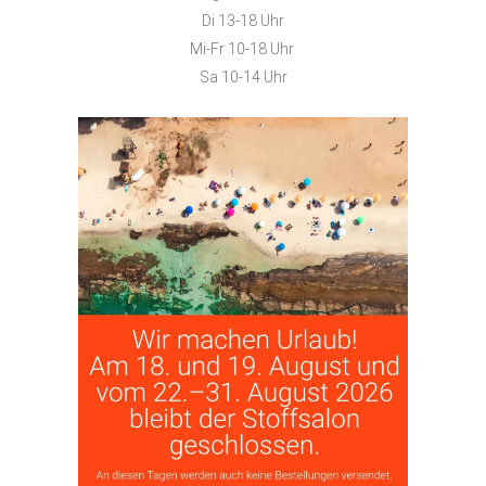
Di 13-18 Uhr
Mi-Fr 10-18 Uhr
Sa 10-14 Uhr