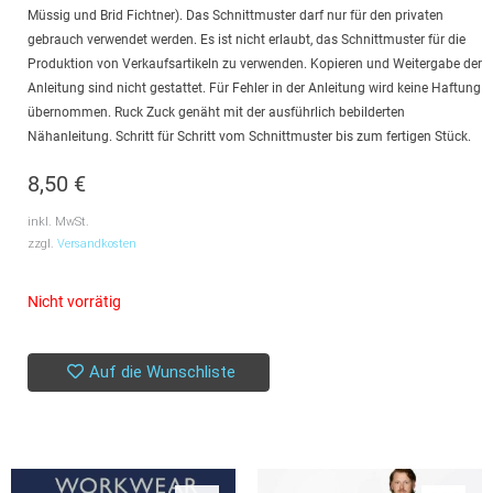
Müssig und Brid Fichtner). Das Schnittmuster darf nur für den privaten
gebrauch verwendet werden. Es ist nicht erlaubt, das Schnittmuster für die
Produktion von Verkaufsartikeln zu verwenden. Kopieren und Weitergabe der
Anleitung sind nicht gestattet. Für Fehler in der Anleitung wird keine Haftung
übernommen. Ruck Zuck genäht mit der ausführlich bebilderten
Nähanleitung. Schritt für Schritt vom Schnittmuster bis zum fertigen Stück.
8,50
€
inkl. MwSt.
zzgl.
Versandkosten
Nicht vorrätig
Auf die Wunschliste