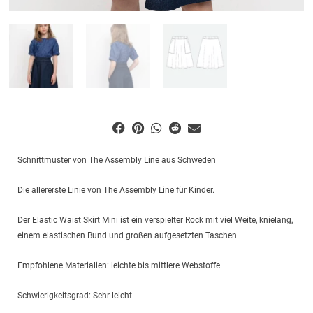
Schnittmuster von The Assembly Line aus Schweden
Die allererste Linie von The Assembly Line für Kinder.
Der Elastic Waist Skirt Mini ist ein verspielter Rock mit viel Weite, knielang,
einem elastischen Bund und großen aufgesetzten Taschen.
Empfohlene Materialien: leichte bis mittlere Webstoffe
Schwierigkeitsgrad: Sehr leicht