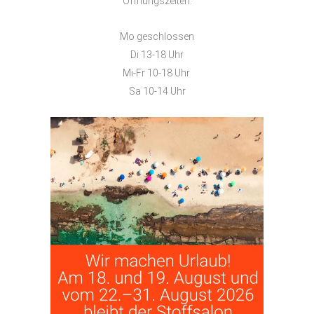
Öffnungszeiten:
Mo geschlossen
Di 13-18 Uhr
Mi-Fr 10-18 Uhr
Sa 10-14 Uhr