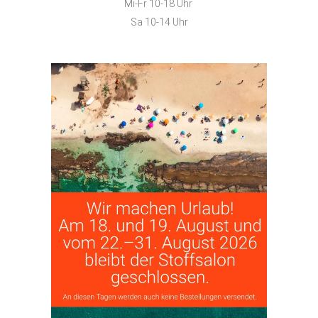
Mi-Fr 10-18 Uhr
Sa 10-14 Uhr