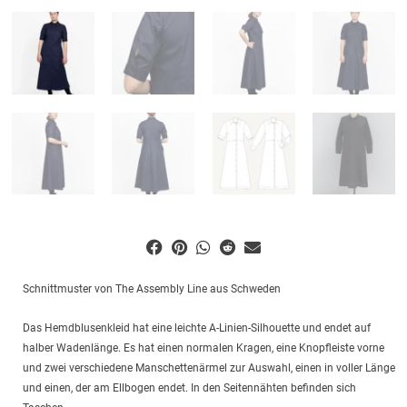
Schnittmuster von The Assembly Line aus Schweden
Das Hemdblusenkleid hat eine leichte A-Linien-Silhouette und endet auf
halber Wadenlänge. Es hat einen normalen Kragen, eine Knopfleiste vorne
und zwei verschiedene Manschettenärmel zur Auswahl, einen in voller Länge
und einen, der am Ellbogen endet. In den Seitennähten befinden sich