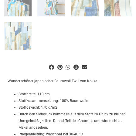
Wunderschöner japanischer Baumwoll Twill von Kokka.
Stoffbreite: 110 cm
Stoffzusammensetzung: 100% Baumwolle
Stoffgewicht: 170 g/m2
Durch den Siebdruck kommt es auf dem Stoff im Druck zu kleinen
Unregelmäßigkeiten. Das ist Teil des Charmes und wird nicht als
Makel angesehen.
Pflegeanleitung: waschbar bei 30-40 °C