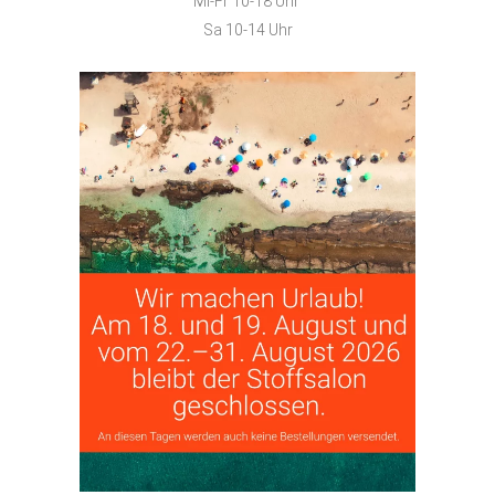
Mi-Fr 10-18 Uhr
Sa 10-14 Uhr