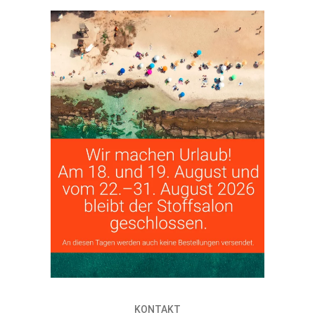
KONTAKT