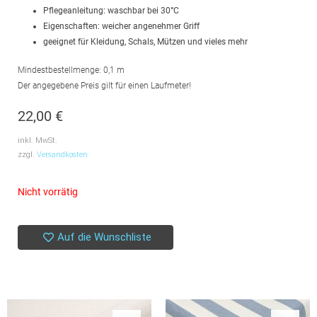
Pflegeanleitung: waschbar bei 30°C
Eigenschaften: weicher angenehmer Griff
geeignet für Kleidung, Schals, Mützen und vieles mehr
Mindestbestellmenge: 0,1 m
Der angegebene Preis gilt für einen Laufmeter!
22,00
€
inkl. MwSt.
zzgl.
Versandkosten
Nicht vorrätig
Auf die Wunschliste