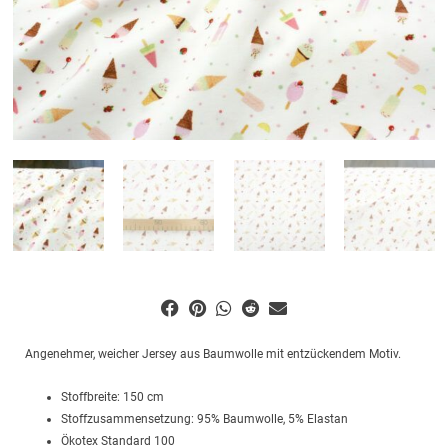
Angenehmer, weicher Jersey aus Baumwolle mit entzückendem Motiv.
Stoffbreite: 150 cm
Stoffzusammensetzung: 95% Baumwolle, 5% Elastan
Ökotex Standard 100