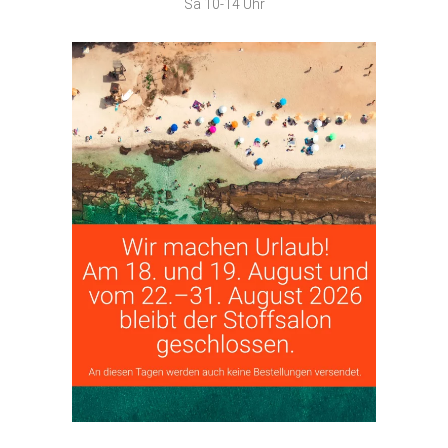
Sa 10-14 Uhr