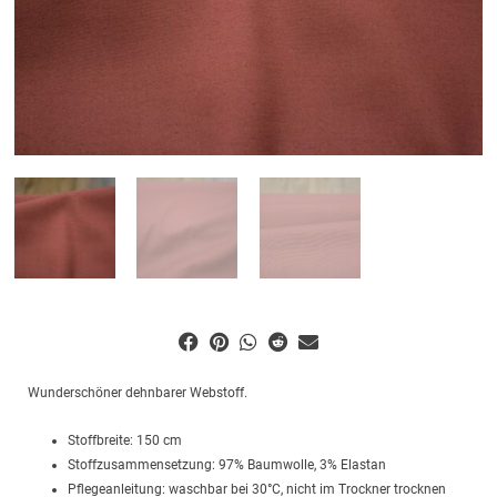
Wunderschöner dehnbarer Webstoff.
Stoffbreite: 150 cm
Stoffzusammensetzung: 97% Baumwolle, 3% Elastan
Pflegeanleitung: waschbar bei 30°C, nicht im Trockner trocknen