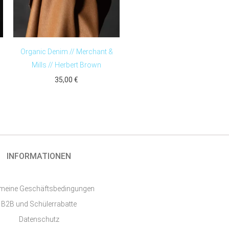
Organic Denim // Merchant &
Mills // Herbert Brown
35,00
€
INFORMATIONEN
emeine Geschäftsbedingungen
B2B und Schülerrabatte
Datenschutz