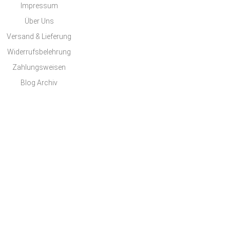
Impressum
Über Uns
Versand & Lieferung
Widerrufsbelehrung
Zahlungsweisen
Blog Archiv