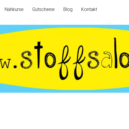
Nähkurse
Gutscheine
Blog
Kontakt