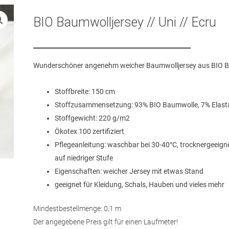
BIO Baumwolljersey // Uni // Ecru
Wunderschöner angenehm weicher Baumwolljersey aus BIO 
Stoffbreite: 150 cm
Stoffzusammensetzung: 93% BIO Baumwolle, 7% Elast
Stoffgewicht: 220 g/m2
Ökotex 100 zertifiziert
Pflegeanleitung: waschbar bei 30-40°C, trocknergeeign
auf niedriger Stufe
Eigenschaften: weicher Jersey mit etwas Stand
geeignet für Kleidung, Schals, Hauben und vieles mehr
Mindestbestellmenge: 0,1 m
Der angegebene Preis gilt für einen Laufmeter!