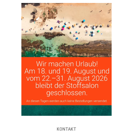
KONTAKT