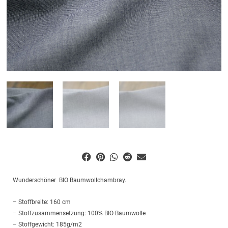
Wunderschöner BIO Baumwollchambray.
– Stoffbreite: 160 cm
– Stoffzusammensetzung: 100% BIO Baumwolle
– Stoffgewicht: 185g/m2