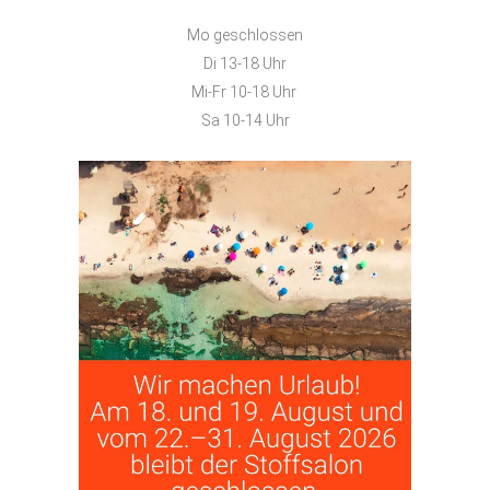
Mo geschlossen
Di 13-18 Uhr
Mi-Fr 10-18 Uhr
Sa 10-14 Uhr