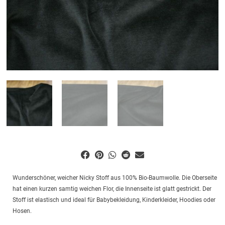
Wunderschöner, weicher Nicky Stoff aus 100% Bio-Baumwolle. Die Oberseite
hat einen kurzen samtig weichen Flor, die Innenseite ist glatt gestrickt. Der
Stoff ist elastisch und ideal für Babybekleidung, Kinderkleider, Hoodies oder
Hosen.