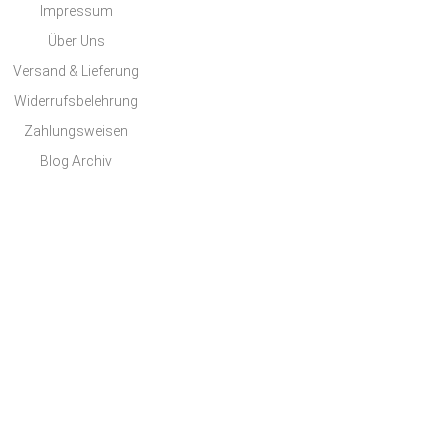
Impressum
Über Uns
Versand & Lieferung
Widerrufsbelehrung
Zahlungsweisen
Blog Archiv