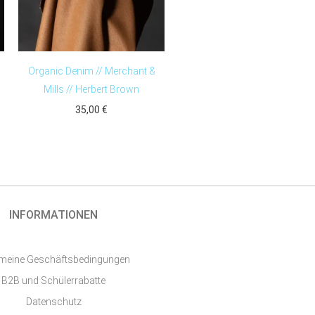
Organic Denim // Merchant &
Mills // Herbert Brown
35,00
€
INFORMATIONEN
emeine Geschäftsbedingungen
B2B und Schülerrabatte
Datenschutz