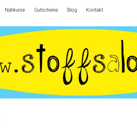
Nähkurse
Gutscheine
Blog
Kontakt
d