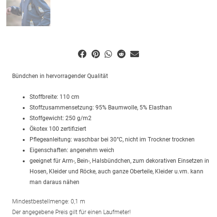
Bündchen in hervorragender Qualität
Stoffbreite: 110 cm
Stoffzusammensetzung: 95% Baumwolle, 5% Elasthan
Stoffgewicht: 250 g/m2
Ökotex 100 zertifiziert
Pflegeanleitung: waschbar bei 30°C, nicht im Trockner trocknen
Eigenschaften: angenehm weich
geeignet für Arm-, Bein-, Halsbündchen, zum dekorativen Einsetzen in
Hosen, Kleider und Röcke, auch ganze Oberteile, Kleider u.vm. kann
man daraus nähen
Mindestbestellmenge: 0,1 m
Der angegebene Preis gilt für einen Laufmeter!