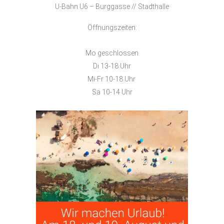
U-Bahn U6 – Burggasse // Stadthalle
Öffnungszeiten:
Mo geschlossen
Di 13-18 Uhr
Mi-Fr 10-18 Uhr
Sa 10-14 Uhr