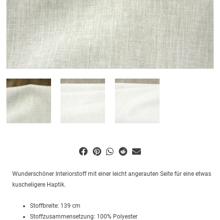
Wunderschöner Interiorstoff mit einer leicht angerauten Seite für eine etwas
kuscheligere Haptik.
Stoffbreite: 139 cm
Stoffzusammensetzung: 100% Polyester