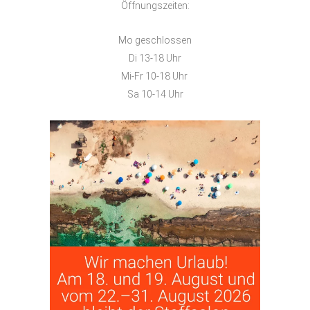
Öffnungszeiten:
Mo geschlossen
Di 13-18 Uhr
Mi-Fr 10-18 Uhr
Sa 10-14 Uhr