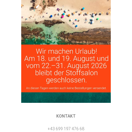
KONTAKT
+43 699 197 476 68