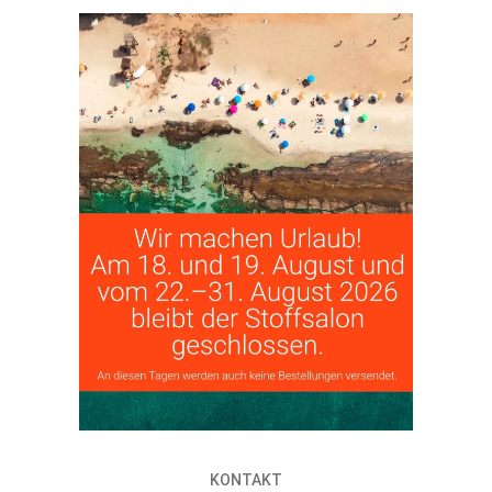
KONTAKT