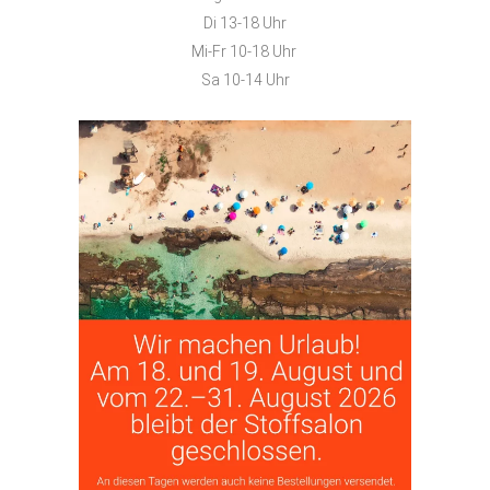
Di 13-18 Uhr
Mi-Fr 10-18 Uhr
Sa 10-14 Uhr