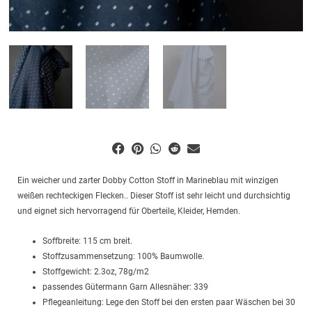
Ein weicher und zarter Dobby Cotton Stoff in Marineblau mit winzigen
weißen rechteckigen Flecken.. Dieser Stoff ist sehr leicht und durchsichtig
und eignet sich hervorragend für Oberteile, Kleider, Hemden.
Soffbreite: 115 cm breit.
Stoffzusammensetzung: 100% Baumwolle.
Stoffgewicht: 2.3oz, 78g/m2
passendes Gütermann Garn Allesnäher: 339
Pflegeanleitung: Lege den Stoff bei den ersten paar Wäschen bei 30