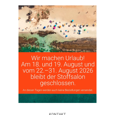
KONTAKT