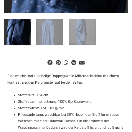
Eine weiche und kuschelige Doppelgaze in Mitternachtsblau mit einem
kontrastierenden Karomuster auf beiden Seiten.
Stoffbreite: 154 cm
Stoffzusammensetzung: 100% Bio Baumwolle
Stoffgewicht: 3 oz, 103 g/m2
Pflegeanleitung: waschbar bei 30°C, legen den Stoff für ein paar
Wäschen mit einer Handvoll Kochsalz in die Trommel der
Waschmaschine. Dadurch wird der Farbstoff fixiert und läuft nicht