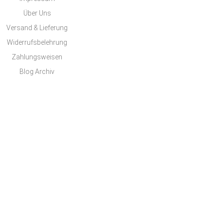
Über Uns
Versand & Lieferung
Widerrufsbelehrung
Zahlungsweisen
Blog Archiv