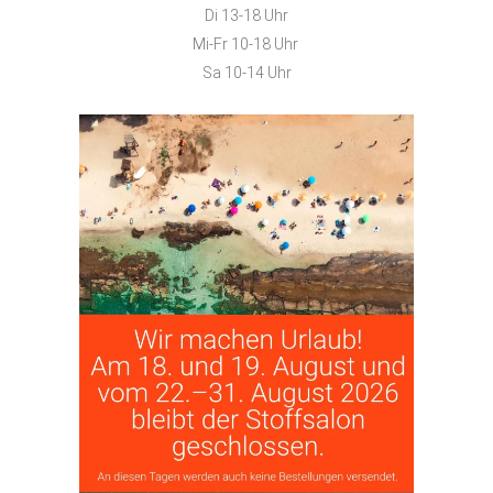
Di 13-18 Uhr
Mi-Fr 10-18 Uhr
Sa 10-14 Uhr