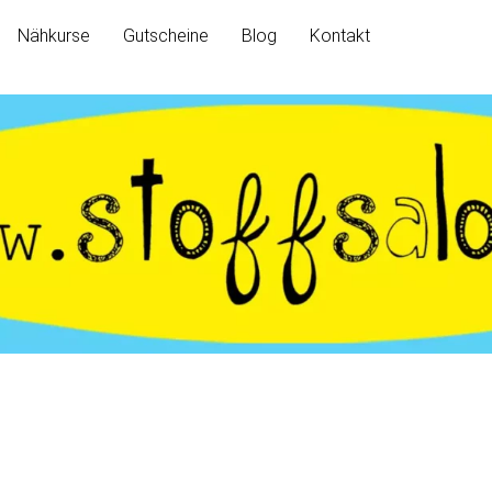
Nähkurse
Gutscheine
Blog
Kontakt