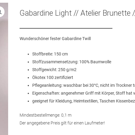
Gabardine Light // Atelier Brunette 
Wunderschöner fester Gabardine Twill
Stoffbreite: 150 cm
Stoffzusammensetzung: 100% Baumwolle
Stoffgewicht: 250 g/m2
Ökotex 100 zertifiziert
Pflegeanleitung: waschbar bei 30°C, nicht im Trockner 
Eigenschaften: angenehmer Griff mit Körper, Stoff hat v
geeignet für Kleidung, Heimtextilien, Taschen Kissenbe
Mindestbestellmenge: 0,1 m
Der angegebene Preis gilt für einen Laufmeter!