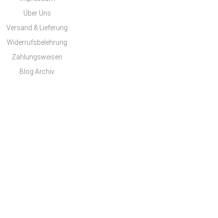
Über Uns
Versand & Lieferung
Widerrufsbelehrung
Zahlungsweisen
Blog Archiv