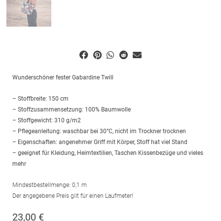
Wunderschöner fester Gabardine Twill
– Stoffbreite: 150 cm
– Stoffzusammensetzung: 100% Baumwolle
– Stoffgewicht: 310 g/m2
– Pflegeanleitung: waschbar bei 30°C, nicht im Trockner trocknen
– Eigenschaften: angenehmer Griff mit Körper, Stoff hat viel Stand
– geeignet für Kleidung, Heimtextilien, Taschen Kissenbezüge und vieles
mehr
Mindestbestellmenge: 0,1 m
Der angegebene Preis gilt für einen Laufmeter!
23,00
€