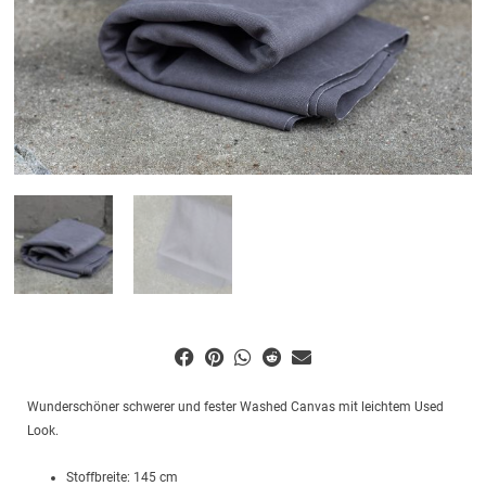
Wunderschöner schwerer und fester Washed Canvas mit leichtem Used
Look.
Stoffbreite: 145 cm