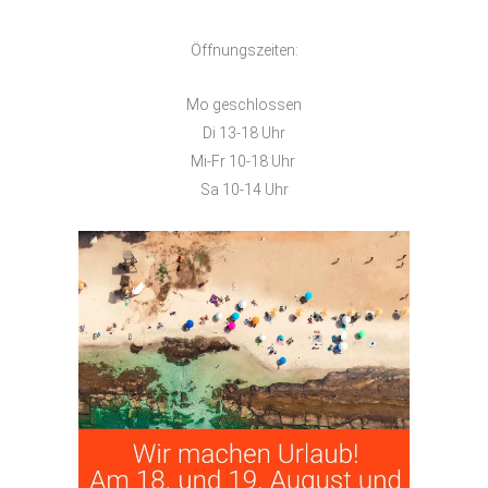
Öffnungszeiten:
Mo geschlossen
Di 13-18 Uhr
Mi-Fr 10-18 Uhr
Sa 10-14 Uhr