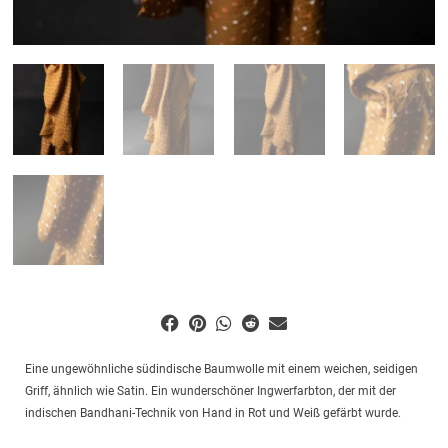
Eine ungewöhnliche südindische Baumwolle mit einem weichen, seidigen
Griff, ähnlich wie Satin. Ein wunderschöner Ingwerfarbton, der mit der
indischen Bandhani-Technik von Hand in Rot und Weiß gefärbt wurde.