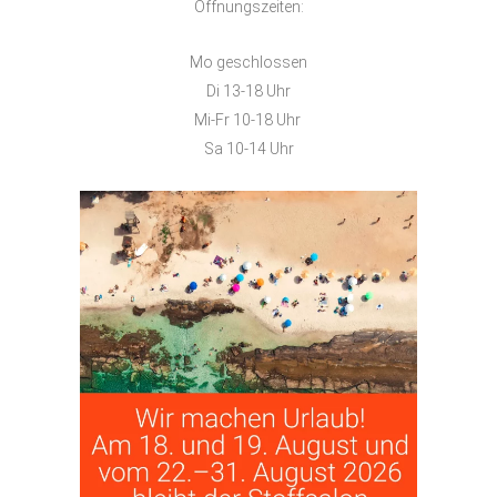
Öffnungszeiten:
Mo geschlossen
Di 13-18 Uhr
Mi-Fr 10-18 Uhr
Sa 10-14 Uhr