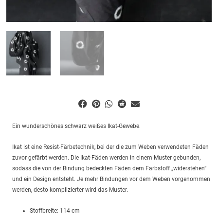
Ein wunderschönes schwarz weißes Ikat-Gewebe.
Ikat ist eine Resist-Färbetechnik, bei der die zum Weben verwendeten Fäden
zuvor gefärbt werden. Die Ikat-Fäden werden in einem Muster gebunden,
sodass die von der Bindung bedeckten Fäden dem Farbstoff „widerstehen“
und ein Design entsteht. Je mehr Bindungen vor dem Weben vorgenommen
werden, desto komplizierter wird das Muster.
Stoffbreite: 114 cm