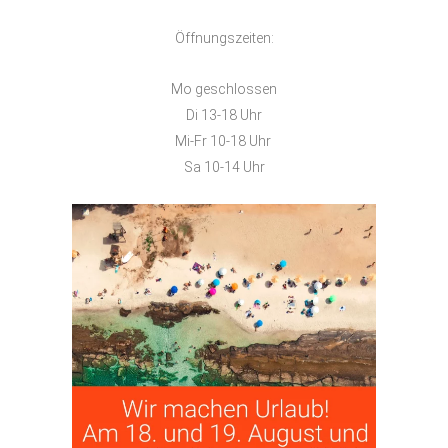
Öffnungszeiten:
Mo geschlossen
Di 13-18 Uhr
Mi-Fr 10-18 Uhr
Sa 10-14 Uhr