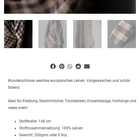
Wunderschönes weiches europäisches Leinen. Vorgewaschen und schön
fallend.
Ideal für Kleidung, Geschirrtücher, Tischdecken, Kissenbezüge, Vorhänge und
vieles mehr!
Stoffbreite: 148 cm
Stoffzusammensetzung: 100% Leinen
Gewicht: 200gsm oder 5.9oz.