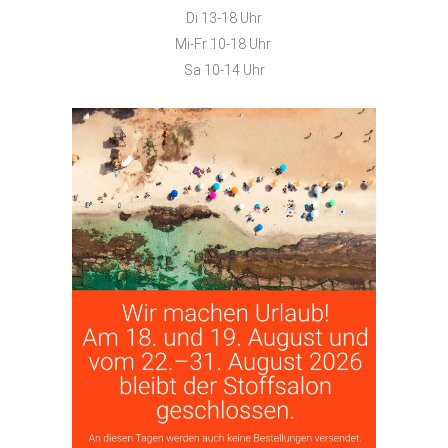
Di 13-18 Uhr
Mi-Fr 10-18 Uhr
Sa 10-14 Uhr