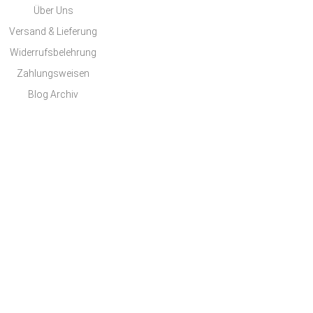
Über Uns
Versand & Lieferung
Widerrufsbelehrung
Zahlungsweisen
Blog Archiv